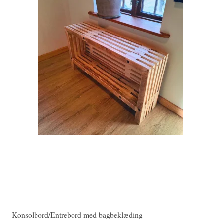
Konsolbord/Entrebord med bagbeklæding