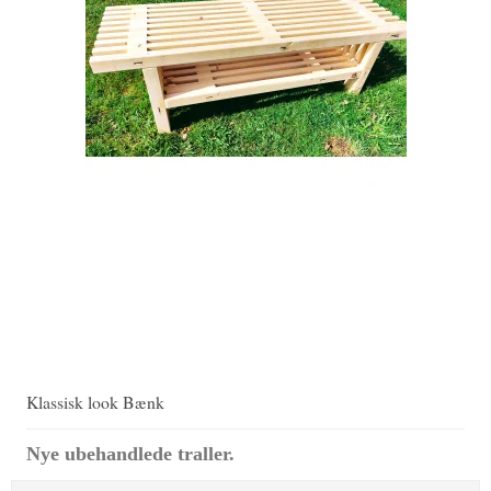
Klassisk look Bænk
Nye ubehandlede traller.