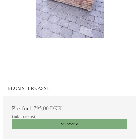
BLOMSTERKASSE
Pris fra
1.795,00 DKK
(inkl. moms)
Vis produkt