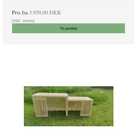
Pris fra
3.950,00 DKK
(inkl. moms)
Vis produkt