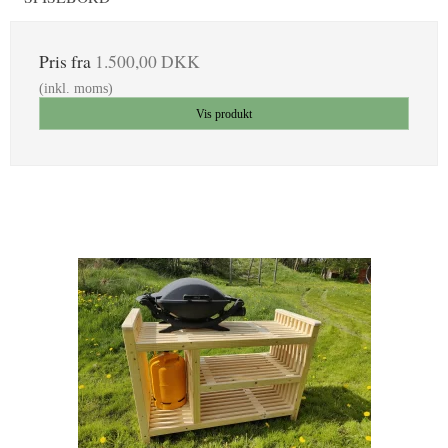
Pris fra
1.500,00 DKK
(inkl. moms)
Vis produkt