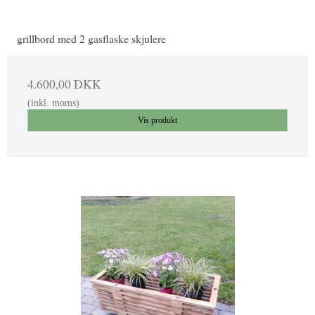
grillbord med 2 gasflaske skjulere
4.600,00 DKK
(inkl. moms)
Vis produkt