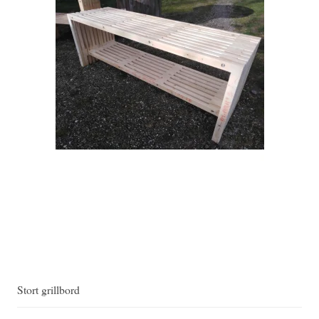
Stort grillbord