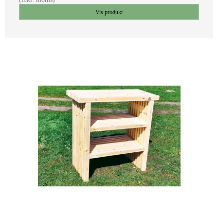
Vis produkt