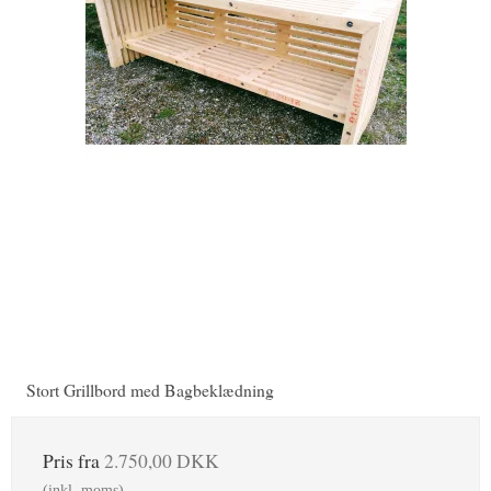
Stort Grillbord med Bagbeklædning
Pris fra
2.750,00 DKK
(inkl. moms)