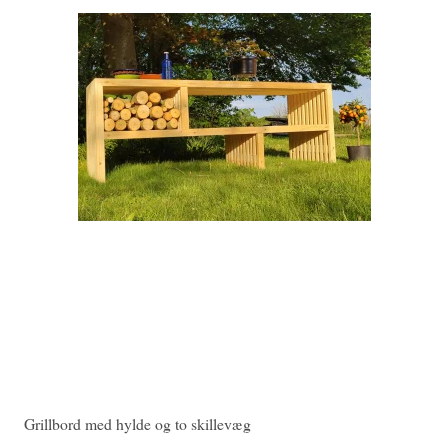
Grillbord med hylde og to skillevæg