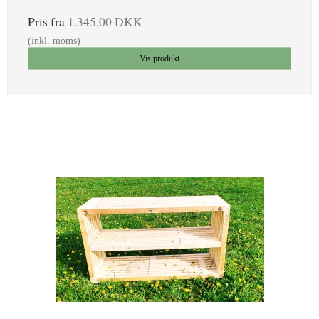
Pris fra
1.345,00 DKK
(inkl. moms)
Vis produkt