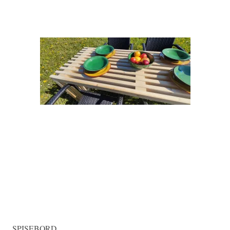
SPISEBORD