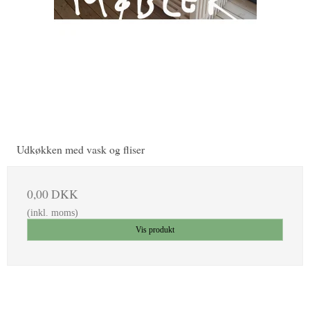
Udkøkken med vask og fliser
0,00 DKK
(inkl. moms)
Vis produkt