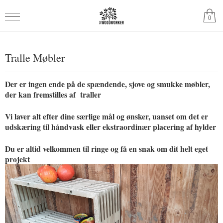
0
Tralle Møbler
Der er ingen ende på de spændende, sjove og smukke møbler,
der kan fremstilles af traller
Vi laver alt efter dine særlige mål og ønsker, uanset om det er
udskæring til håndvask eller ekstraordinær placering af hylder
Du er altid velkommen til ringe og få en snak om dit helt eget
projekt