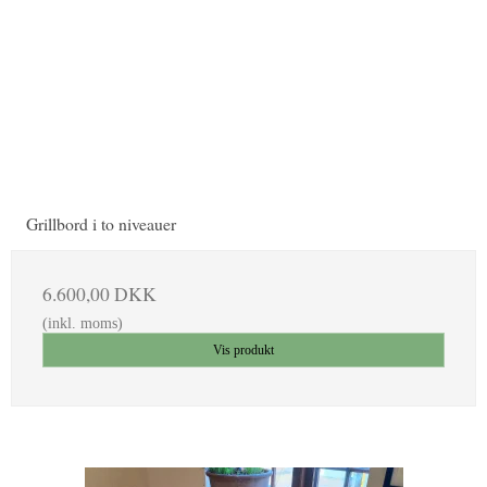
Grillbord i to niveauer
6.600,00 DKK
(inkl. moms)
Vis produkt