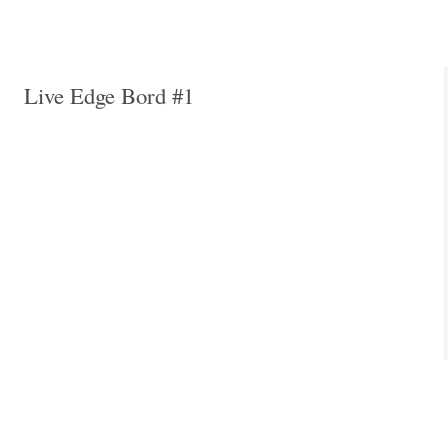
Live Edge Bord #1