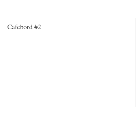
Cafebord #2