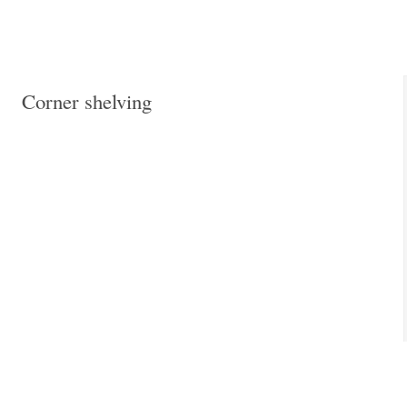
Corner shelving