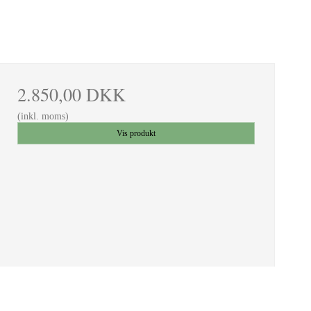
2.850,00 DKK
(inkl. moms)
Vis produkt