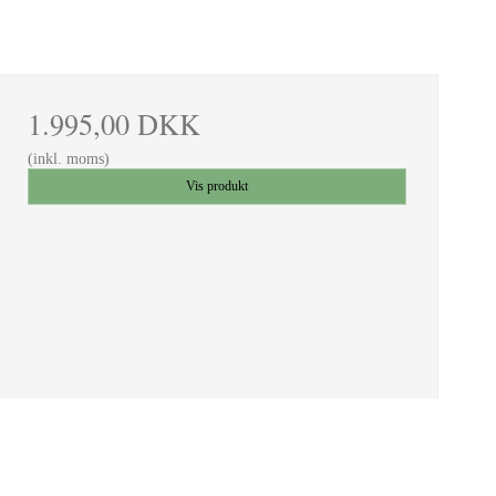
1.995,00 DKK
(inkl. moms)
Vis produkt