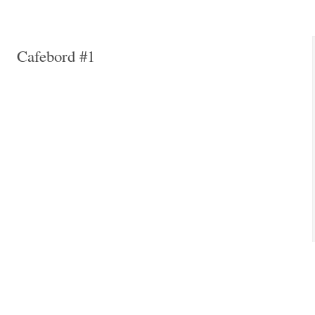
Cafebord #1