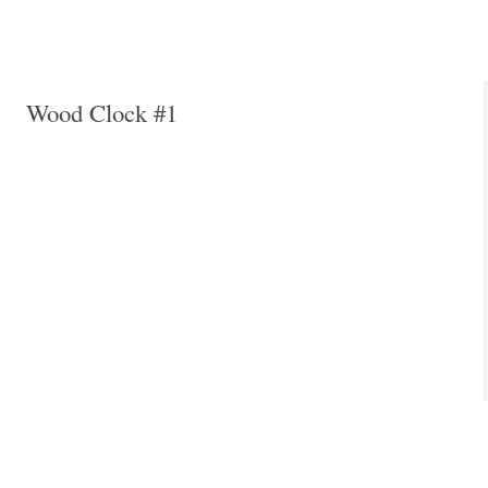
Wood Clock #1