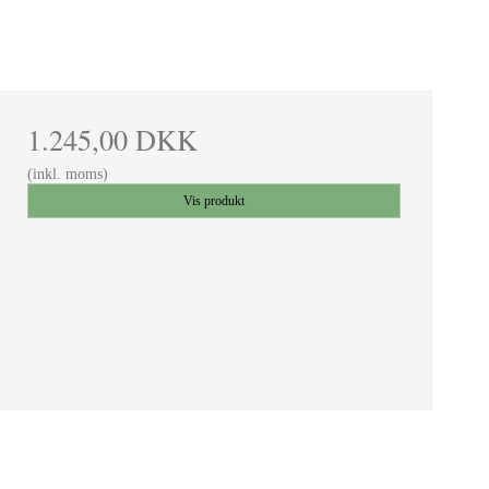
1.245,00 DKK
(inkl. moms)
Vis produkt