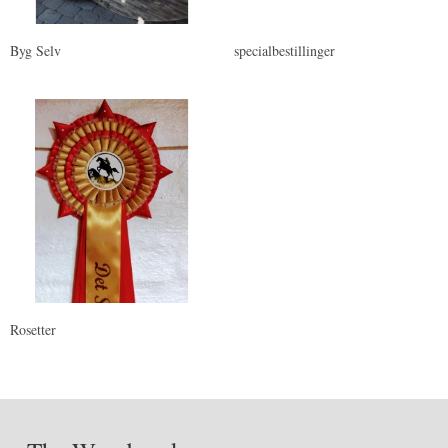
Byg Selv
specialbestillinger
Rosetter