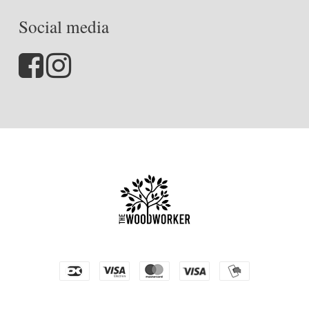
Social media