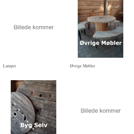
Lamper
Øvrige Møbler