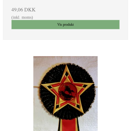
49,06 DKK
(inkl. moms)
Vis produkt