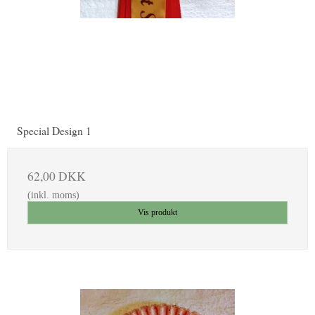
Special Design 1
62,00 DKK
(inkl. moms)
Vis produkt