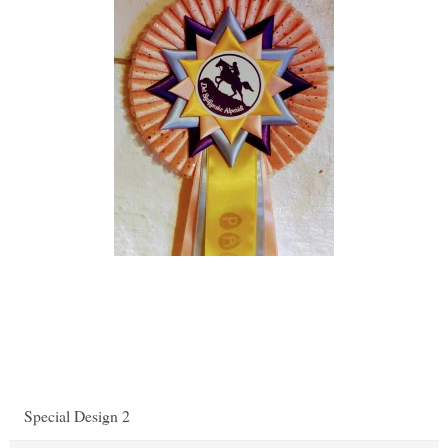
Special Design 2