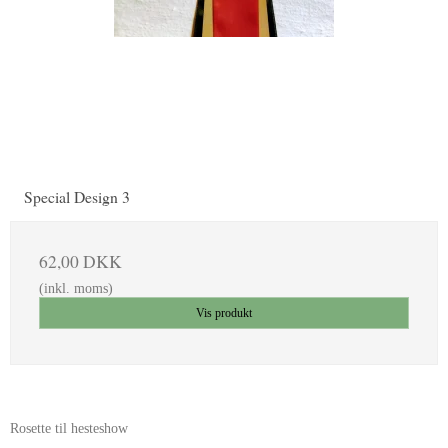
Special Design 3
62,00 DKK
(inkl. moms)
Vis produkt
Rosette til hesteshow