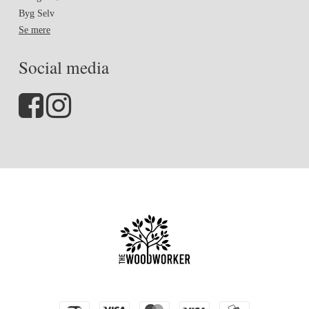
Byg Selv
Se mere
Social media