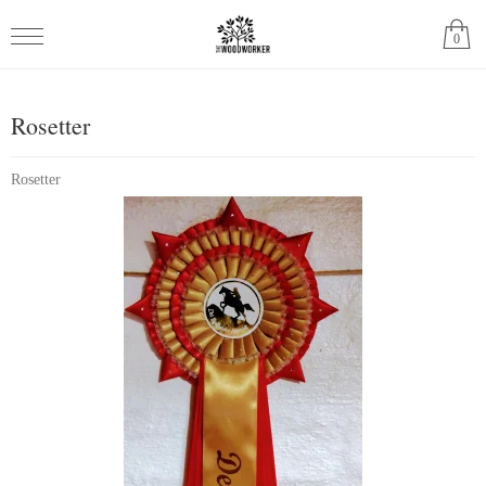
0
Rosetter
Rosetter