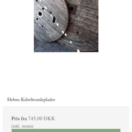
Slebne Kabeltromleplader
Pris fra
745,00 DKK
(inkl. moms)