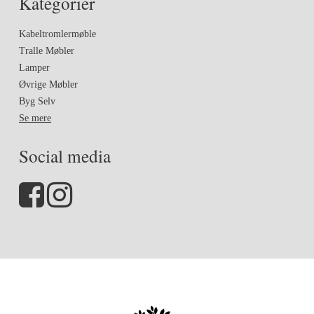
Kategorier
Kabeltromlermøble
Tralle Møbler
Lamper
Øvrige Møbler
Byg Selv
Se mere
Social media